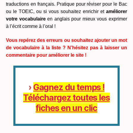
traductions en français. Pratique pour réviser pour le Bac
ou le TOEIC, ou si vous souhaitez enrichir et
améliorer
votre vocabulaire
en anglais pour mieux vous exprimer
à l’écrit comme à l’oral !
Vous repérez des erreurs ou souhaitez ajouter un mot
de vocabulaire à la liste ? N’hésitez pas à laisser un
commentaire pour améliorer le site !
›
Gagnez du temps !
Téléchargez toutes les
fiches en un clic