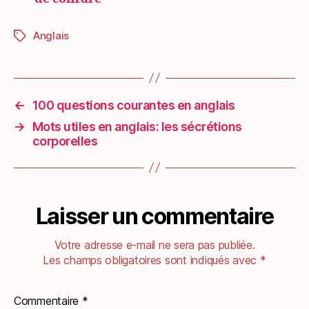
Anglais
Étiquettes
←
100 questions courantes en anglais
→
Mots utiles en anglais: les sécrétions
corporelles
Laisser un commentaire
Votre adresse e-mail ne sera pas publiée.
Les champs obligatoires sont indiqués avec
*
Commentaire
*