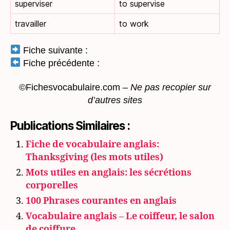
superviser
to supervise
travailler
to work
Fiche suivante :
Fiche précédente :
©Fichesvocabulaire.com –
Ne pas recopier sur
d’autres sites
Publications Similaires :
Fiche de vocabulaire anglais:
Thanksgiving (les mots utiles)
Mots utiles en anglais: les sécrétions
corporelles
100 Phrases courantes en anglais
Vocabulaire anglais – Le coiffeur, le salon
de coiffure