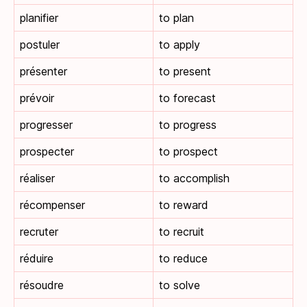
planifier
to plan
postuler
to apply
présenter
to present
prévoir
to forecast
progresser
to progress
prospecter
to prospect
réaliser
to accomplish
récompenser
to reward
recruter
to recruit
réduire
to reduce
résoudre
to solve