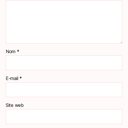
Nom
*
E-mail
*
Site web