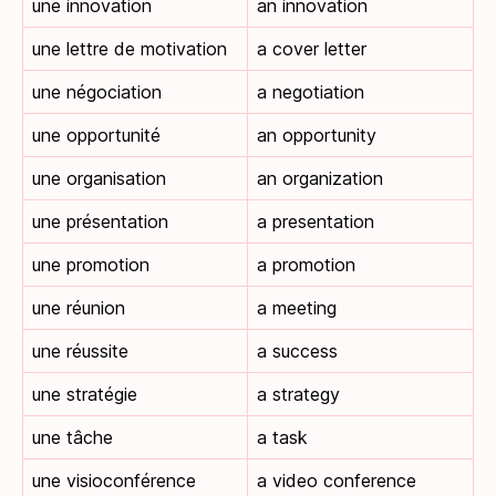
une innovation
an innovation
une lettre de motivation
a cover letter
une négociation
a negotiation
une opportunité
an opportunity
une organisation
an organization
une présentation
a presentation
une promotion
a promotion
une réunion
a meeting
une réussite
a success
une stratégie
a strategy
une tâche
a task
une visioconférence
a video conference