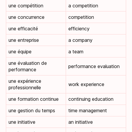
une compétition
a competition
une concurrence
competition
une efficacité
efficiency
une entreprise
a company
une équipe
a team
une évaluation de
performance evaluation
performance
une expérience
work experience
professionnelle
une formation continue
continuing education
une gestion du temps
time management
une initiative
an initiative