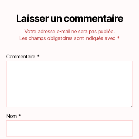
Laisser un commentaire
Votre adresse e-mail ne sera pas publiée.
Les champs obligatoires sont indiqués avec
*
Commentaire
*
Nom
*