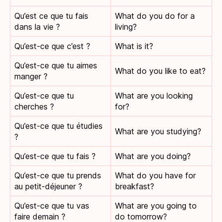
Qu’est ce que tu fais
What do you do for a
dans la vie ?
living?
Qu’est-ce que c’est ?
What is it?
Qu’est-ce que tu aimes
What do you like to eat?
manger ?
Qu’est-ce que tu
What are you looking
cherches ?
for?
Qu’est-ce que tu étudies
What are you studying?
?
Qu’est-ce que tu fais ?
What are you doing?
Qu’est-ce que tu prends
What do you have for
au petit-déjeuner ?
breakfast?
Qu’est-ce que tu vas
What are you going to
faire demain ?
do tomorrow?