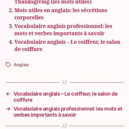
Thanksgiving (les mots utiles)
Mots utiles en anglais: les sécrétions
corporelles
Vocabulaire anglais professionnel: les
mots et verbes importants à savoir
Vocabulaire anglais – Le coiffeur, le salon
de coiffure
Anglais
Étiquettes
←
Vocabulaire anglais – Le coiffeur, le salon de
coiffure
→
Vocabulaire anglais professionnel: les mots et
verbes importants à savoir