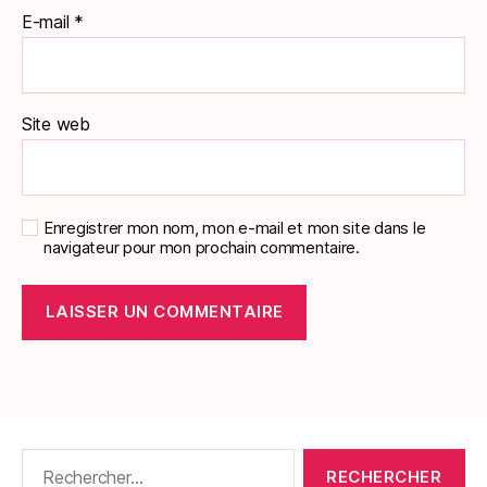
E-mail
*
Site web
Enregistrer mon nom, mon e-mail et mon site dans le
navigateur pour mon prochain commentaire.
Rechercher :