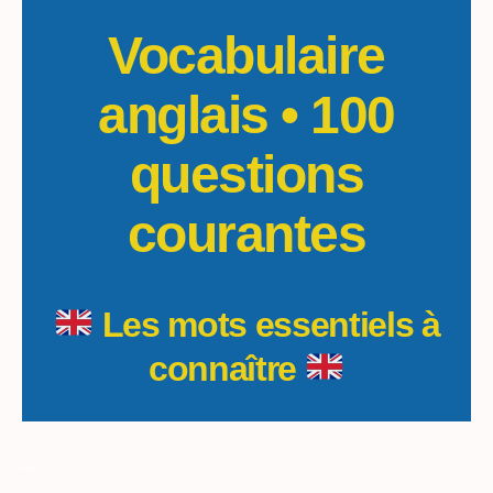
Vocabulaire
anglais • 100
questions
courantes
Les mots essentiels à
connaître
_