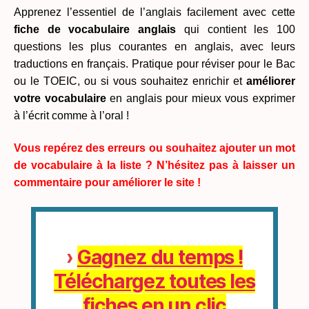
Apprenez l’essentiel de l’anglais facilement avec cette
fiche de vocabulaire anglais
qui contient les 100
questions les plus courantes en anglais, avec leurs
traductions en français. Pratique pour réviser pour le Bac
ou le TOEIC, ou si vous souhaitez enrichir et
améliorer
votre vocabulaire
en anglais pour mieux vous exprimer
à l’écrit comme à l’oral !
Vous repérez des erreurs ou souhaitez ajouter un mot
de vocabulaire à la liste ? N’hésitez pas à laisser un
commentaire pour améliorer le site !
›
Gagnez du temps !
Téléchargez toutes les
fiches en un clic