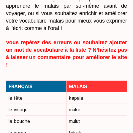
apprendre le malais par soi-même avant de
voyager, ou si vous souhaitez enrichir et améliorer
votre vocabulaire malais pour mieux vous exprimer
à l’écrit comme à l’oral !
Vous repérez des erreurs ou souhaitez ajouter
un mot de vocabulaire à la liste ? N’hésitez pas
à laisser un commentaire pour améliorer le site
!
FRANÇAIS
MALAIS
la tête
kepala
le visage
muka
la bouche
mulut
la gorge
tekak