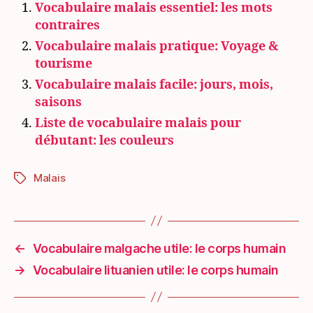
Vocabulaire malais essentiel: les mots
contraires
Vocabulaire malais pratique: Voyage &
tourisme
Vocabulaire malais facile: jours, mois,
saisons
Liste de vocabulaire malais pour
débutant: les couleurs
Malais
Étiquettes
←
Vocabulaire malgache utile: le corps humain
→
Vocabulaire lituanien utile: le corps humain