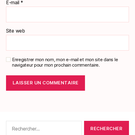
E-mail
*
Site web
Enregistrer mon nom, mon e-mail et mon site dans le
navigateur pour mon prochain commentaire.
Rechercher :