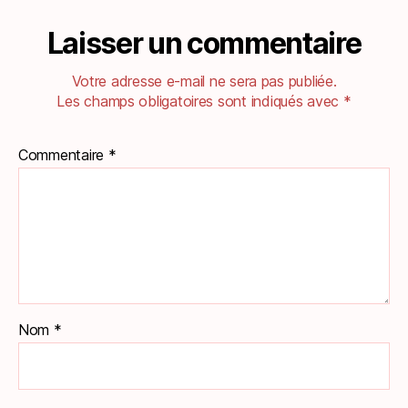
Laisser un commentaire
Votre adresse e-mail ne sera pas publiée.
Les champs obligatoires sont indiqués avec
*
Commentaire
*
Nom
*