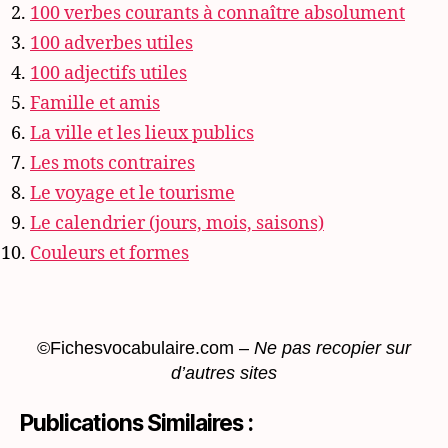
100 verbes courants à connaître absolument
100 adverbes utiles
100 adjectifs utiles
Famille et amis
La ville et les lieux publics
Les mots contraires
Le voyage et le tourisme
Le calendrier (jours, mois, saisons)
Couleurs et formes
©Fichesvocabulaire.com –
Ne pas recopier sur
d’autres sites
Publications Similaires :