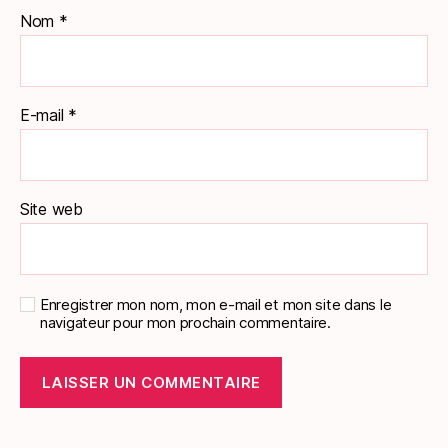
Nom
*
E-mail
*
Site web
Enregistrer mon nom, mon e-mail et mon site dans le
navigateur pour mon prochain commentaire.