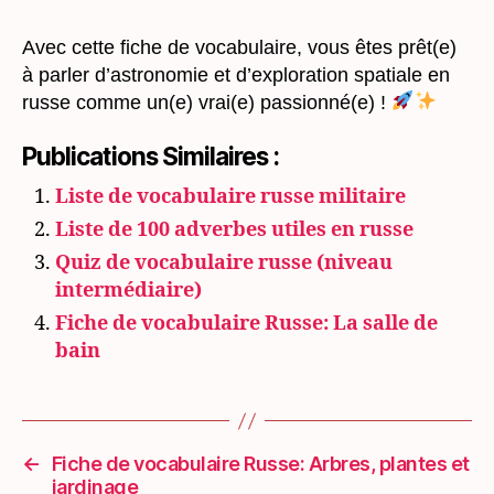
Avec cette fiche de vocabulaire, vous êtes prêt(e)
à parler d’astronomie et d’exploration spatiale en
russe comme un(e) vrai(e) passionné(e) !
Publications Similaires :
Liste de vocabulaire russe militaire
Liste de 100 adverbes utiles en russe
Quiz de vocabulaire russe (niveau
intermédiaire)
Fiche de vocabulaire Russe: La salle de
bain
←
Fiche de vocabulaire Russe: Arbres, plantes et
jardinage