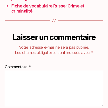
→
Fiche de vocabulaire Russe: Crime et
criminalité
Laisser un commentaire
Votre adresse e-mail ne sera pas publiée.
Les champs obligatoires sont indiqués avec
*
Commentaire
*