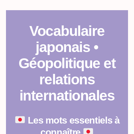
Vocabulaire
japonais •
Géopolitique et
relations
internationales
Les mots essentiels à
connaître