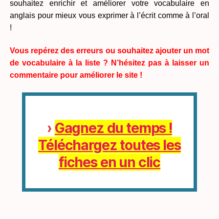
souhaitez enrichir et améliorer votre vocabulaire en
anglais pour mieux vous exprimer à l’écrit comme à l’oral
!
Vous repérez des erreurs ou souhaitez ajouter un mot
de vocabulaire à la liste ? N’hésitez pas à laisser un
commentaire pour améliorer le site !
›
Gagnez du temps !
Téléchargez toutes les
fiches en un clic