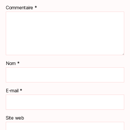
Commentaire
*
Nom
*
E-mail
*
Site web