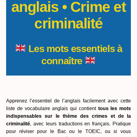
anglais • Crime et
criminalité
Les mots essentiels à
connaître
_
Apprenez l’essentiel de l’anglais facilement avec cette
liste de vocabulaire anglais qui contient
tous les mots
indispensables sur le thème des crimes et de la
criminalité
, avec leurs traductions en français. Pratique
pour réviser pour le Bac ou le TOEIC, ou si vous