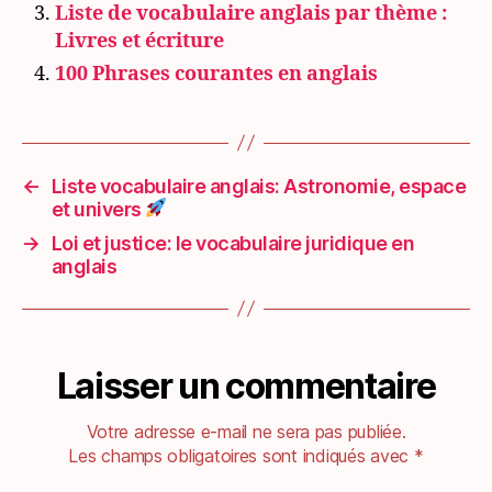
Liste de vocabulaire anglais par thème :
Livres et écriture
100 Phrases courantes en anglais
←
Liste vocabulaire anglais: Astronomie, espace
et univers
→
Loi et justice: le vocabulaire juridique en
anglais
Laisser un commentaire
Votre adresse e-mail ne sera pas publiée.
Les champs obligatoires sont indiqués avec
*