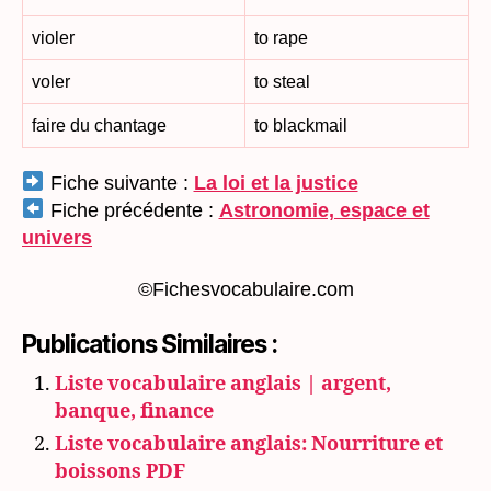
violer
to rape
voler
to steal
faire du chantage
to blackmail
Fiche suivante :
La loi et la justice
Fiche précédente :
Astronomie, espace et
univers
©Fichesvocabulaire.com
Publications Similaires :
Liste vocabulaire anglais | argent,
banque, finance
Liste vocabulaire anglais: Nourriture et
boissons PDF