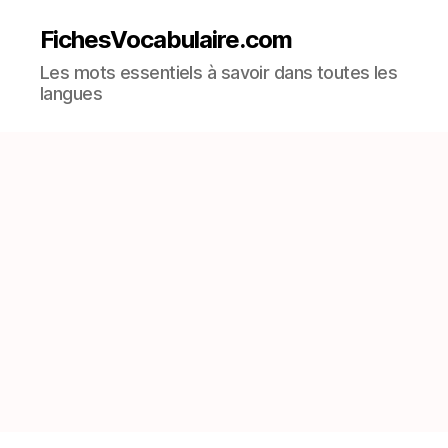
FichesVocabulaire.com
Les mots essentiels à savoir dans toutes les
langues