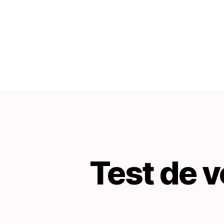
Test de v