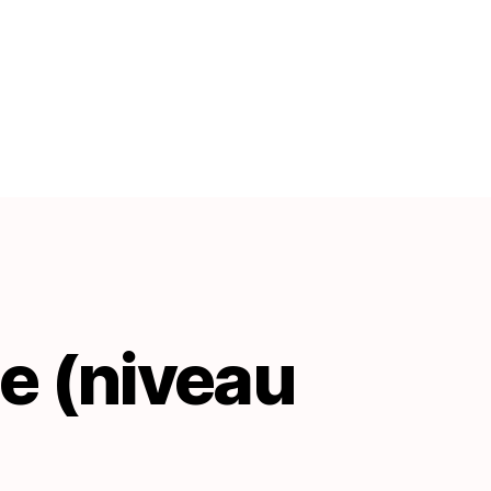
se (niveau