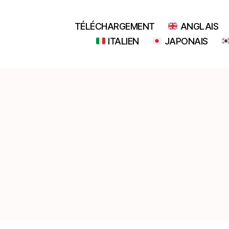
TÉLÉCHARGEMENT
ANGLAIS
ITALIEN
JAPONAIS