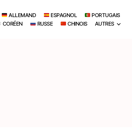
ALLEMAND
ESPAGNOL
PORTUGAIS
CORÉEN
RUSSE
CHINOIS
AUTRES