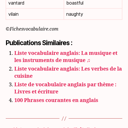
vantard
boastful
vilain
naughty
©Fichesvocabulaire.com
Publications Similaires :
Liste vocabulaire anglais: La musique et
les instruments de musique ♫
Liste vocabulaire anglais: Les verbes de la
cuisine
Liste de vocabulaire anglais par thème :
Livres et écriture
100 Phrases courantes en anglais