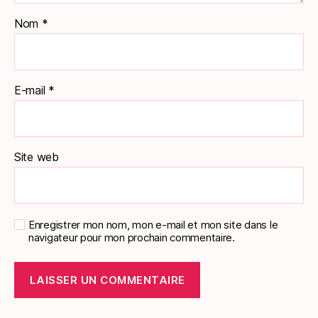
Nom
*
E-mail
*
Site web
Enregistrer mon nom, mon e-mail et mon site dans le
navigateur pour mon prochain commentaire.