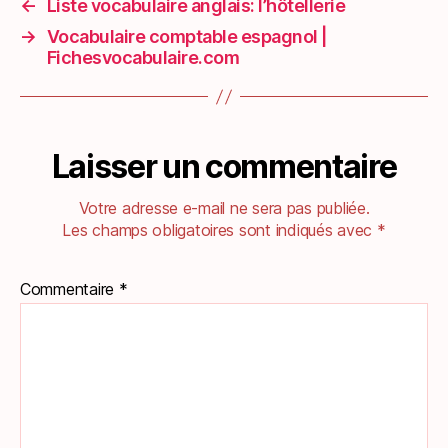
←
Liste vocabulaire anglais: l’hôtellerie
→
Vocabulaire comptable espagnol |
Fichesvocabulaire.com
Laisser un commentaire
Votre adresse e-mail ne sera pas publiée.
Les champs obligatoires sont indiqués avec
*
Commentaire
*