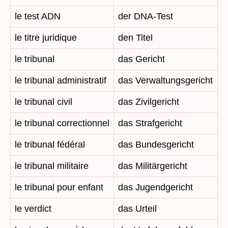
le test ADN
der DNA-Test
le titre juridique
den Titel
le tribunal
das Gericht
le tribunal administratif
das Verwaltungsgericht
le tribunal civil
das Zivilgericht
le tribunal correctionnel
das Strafgericht
le tribunal fédéral
das Bundesgericht
le tribunal militaire
das Militärgericht
le tribunal pour enfant
das Jugendgericht
le verdict
das Urteil