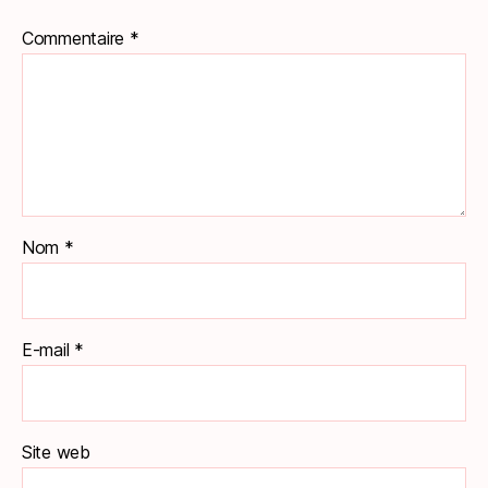
Commentaire
*
Nom
*
E-mail
*
Site web