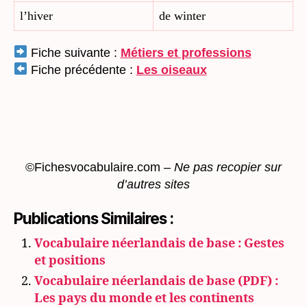
l’hiver
de winter
Fiche suivante :
Métiers et professions
Fiche précédente :
Les oiseaux
©Fichesvocabulaire.com –
Ne pas recopier sur
d’autres sites
Publications Similaires :
Vocabulaire néerlandais de base : Gestes
et positions
Vocabulaire néerlandais de base (PDF) :
Les pays du monde et les continents