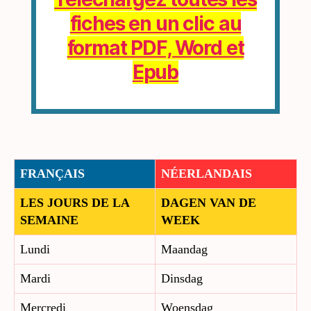
fiches en un clic au
format PDF, Word et
Epub
FRANÇAIS
NÉERLANDAIS
LES JOURS DE LA
DAGEN VAN DE
SEMAINE
WEEK
Lundi
Maandag
Mardi
Dinsdag
Mercredi
Woensdag