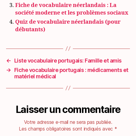
Fiche de vocabulaire néerlandais : La
société moderne et les problèmes sociaux
Quiz de vocabulaire néerlandais (pour
débutants)
←
Liste vocabulaire portugais: Famille et amis
→
Fiche vocabulaire portugais : médicaments et
matériel médical
Laisser un commentaire
Votre adresse e-mail ne sera pas publiée.
Les champs obligatoires sont indiqués avec
*