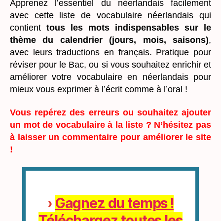
Apprenez l’essentiel du néerlandais facilement
avec cette liste de vocabulaire néerlandais qui
contient
tous les mots indispensables sur le
thème du calendrier (jours, mois, saisons)
,
avec leurs traductions en français. Pratique pour
réviser pour le Bac, ou si vous souhaitez enrichir et
améliorer votre vocabulaire en néerlandais pour
mieux vous exprimer à l’écrit comme à l’oral !
Vous repérez des erreurs ou souhaitez ajouter
un mot de vocabulaire à la liste ? N’hésitez pas
à laisser un commentaire pour améliorer le site
!
›
Gagnez du temps !
Téléchargez toutes les