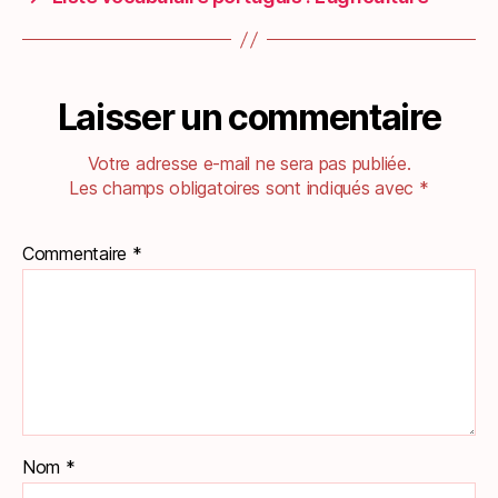
Laisser un commentaire
Votre adresse e-mail ne sera pas publiée.
Les champs obligatoires sont indiqués avec
*
Commentaire
*
Nom
*