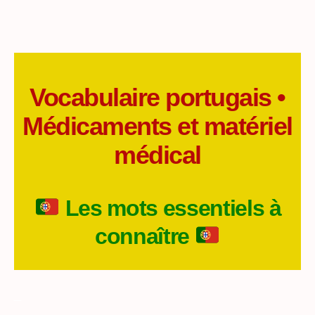
Vocabulaire portugais •
Médicaments et matériel
médical
Les mots essentiels à
connaître
_