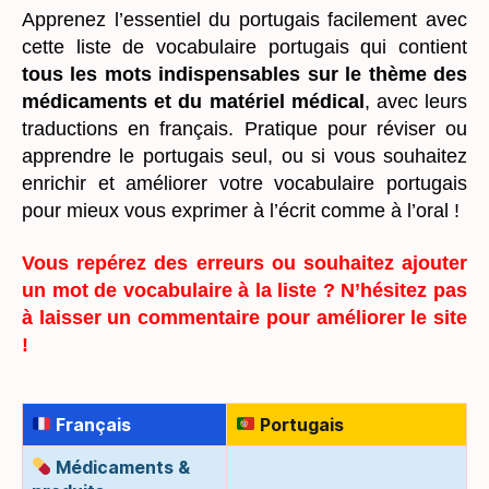
Apprenez l’essentiel du portugais facilement avec
cette liste de vocabulaire portugais qui contient
tous les mots indispensables sur le thème des
médicaments et du matériel médical
, avec leurs
traductions en français. Pratique pour réviser ou
apprendre le portugais seul, ou si vous souhaitez
enrichir et améliorer votre vocabulaire portugais
pour mieux vous exprimer à l’écrit comme à l’oral !
Vous repérez des erreurs ou souhaitez ajouter
un mot de vocabulaire à la liste ? N’hésitez pas
à laisser un commentaire pour améliorer le site
!
Français
Portugais
Médicaments &