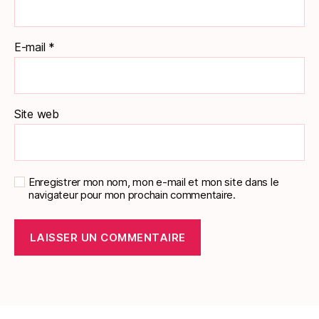
E-mail
*
Site web
Enregistrer mon nom, mon e-mail et mon site dans le
navigateur pour mon prochain commentaire.