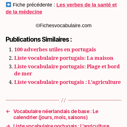
Fiche précédente :
Les verbes de la santé et
de la médecine
©Fichesvocabulaire.com
Publications Similaires :
100 adverbes utiles en portugais
Liste vocabulaire portugais: La maison
Liste vocabulaire portugais: Plage et bord
de mer
Liste vocabulaire portugais : L’agriculture
←
Vocabulaire néerlandais de base : Le
calendrier (jours, mois, saisons)
→
Liste vocabulaire portugais : L’agriculture