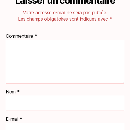
Laisser un commentaire
Votre adresse e-mail ne sera pas publiée.
Les champs obligatoires sont indiqués avec
*
Commentaire
*
Nom
*
E-mail
*