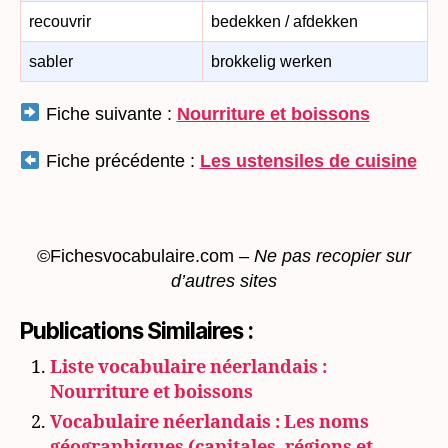
recouvrir
bedekken / afdekken
sabler
brokkelig werken
Fiche suivante :
Nourriture et boissons
Fiche précédente :
Les ustensiles de cuisine
©Fichesvocabulaire.com –
Ne pas recopier sur
d’autres sites
Publications Similaires :
Liste vocabulaire néerlandais :
Nourriture et boissons
Vocabulaire néerlandais : Les noms
géographiques (capitales, régions et