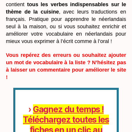
contient
tous les verbes indispensables sur le
thème de la cuisine
, avec leurs traductions en
français. Pratique pour apprendre le néerlandais
seul à la maison, ou si vous souhaitez enrichir et
améliorer votre vocabulaire en néerlandais pour
mieux vous exprimer à l’écrit comme à l’oral !
Vous repérez des erreurs ou souhaitez ajouter
un mot de vocabulaire à la liste ? N’hésitez pas
à laisser un commentaire pour améliorer le site
!
›
Gagnez du temps !
Téléchargez toutes les
fiches en un clic au