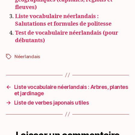
fleuves)
Liste vocabulaire néerlandais :
Salutations et formules de politesse
Test de vocabulaire néerlandais (pour
débutants)
Néerlandais
Étiquettes
←
Liste vocabulaire néerlandais : Arbres, plantes
et jardinage
→
Liste de verbes japonais utiles