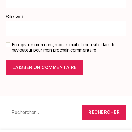
Site web
Enregistrer mon nom, mon e-mail et mon site dans le
navigateur pour mon prochain commentaire.
Rechercher :