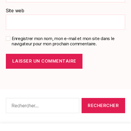
Site web
Enregistrer mon nom, mon e-mail et mon site dans le
navigateur pour mon prochain commentaire.
Rechercher :
CONTACT
•
PACKS DE FICHES DE LANGUES
•