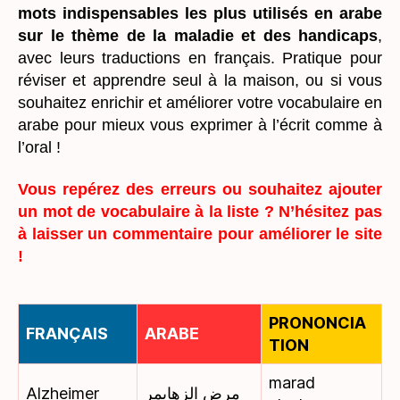
mots indispensables les plus utilisés en arabe
sur le thème de la maladie et des handicaps
,
avec leurs traductions en français. Pratique pour
réviser et apprendre seul à la maison, ou si vous
souhaitez enrichir et améliorer votre vocabulaire en
arabe pour mieux vous exprimer à l’écrit comme à
l’oral !
Vous repérez des erreurs ou souhaitez ajouter
un mot de vocabulaire à la liste ? N’hésitez pas
à laisser un commentaire pour améliorer le site
!
PRONONCIA
FRANÇAIS
ARABE
TION
marad
Alzheimer
مرض الزهايمر