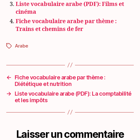
Liste vocabulaire arabe (PDF): Films et
cinéma
Fiche vocabulaire arabe par thème :
Trains et chemins de fer
Arabe
Étiquettes
←
Fiche vocabulaire arabe par thème :
Diététique et nutrition
→
Liste vocabulaire arabe (PDF): La comptabilité
et les impôts
Laisser un commentaire