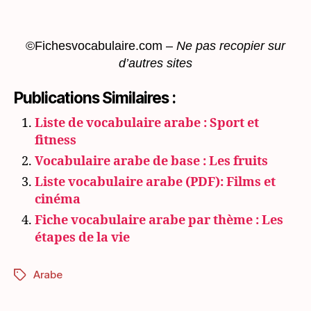
©Fichesvocabulaire.com
–
Ne pas recopier sur
d’autres sites
Publications Similaires :
Liste de vocabulaire arabe : Sport et
fitness
Vocabulaire arabe de base : Les fruits
Liste vocabulaire arabe (PDF): Films et
cinéma
Fiche vocabulaire arabe par thème : Les
étapes de la vie
Arabe
Étiquettes