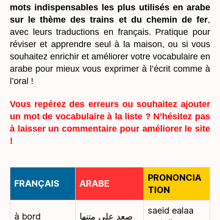
mots indispensables les plus utilisés en arabe
sur le thème des trains et du chemin de fer
,
avec leurs traductions en français. Pratique pour
réviser et apprendre seul à la maison, ou si vous
souhaitez enrichir et améliorer votre vocabulaire en
arabe pour mieux vous exprimer à l’écrit comme à
l’oral !
Vous repérez des erreurs ou souhaitez ajouter
un mot de vocabulaire à la liste ? N’hésitez pas
à laisser un commentaire pour améliorer le site
!
PRONONCIA
FRANÇAIS
ARABE
TION
saeid ealaa
à bord
صعد على متنها