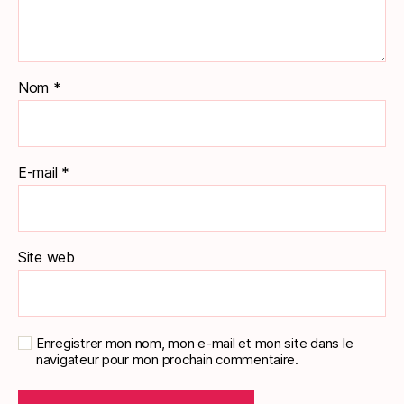
Nom
*
E-mail
*
Site web
Enregistrer mon nom, mon e-mail et mon site dans le
navigateur pour mon prochain commentaire.