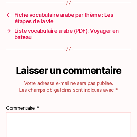
←
Fiche vocabulaire arabe par thème : Les
étapes de la vie
→
Liste vocabulaire arabe (PDF): Voyager en
bateau
Laisser un commentaire
Votre adresse e-mail ne sera pas publiée.
Les champs obligatoires sont indiqués avec
*
Commentaire
*