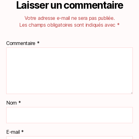
Laisser un commentaire
Votre adresse e-mail ne sera pas publiée.
Les champs obligatoires sont indiqués avec
*
Commentaire
*
Nom
*
E-mail
*