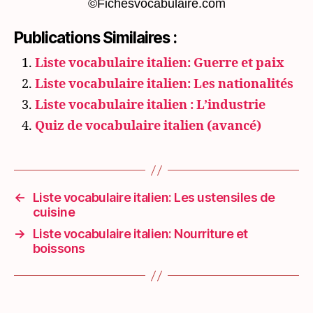
©Fichesvocabulaire.com
Publications Similaires :
Liste vocabulaire italien: Guerre et paix
Liste vocabulaire italien: Les nationalités
Liste vocabulaire italien : L’industrie
Quiz de vocabulaire italien (avancé)
←
Liste vocabulaire italien: Les ustensiles de
cuisine
→
Liste vocabulaire italien: Nourriture et
boissons