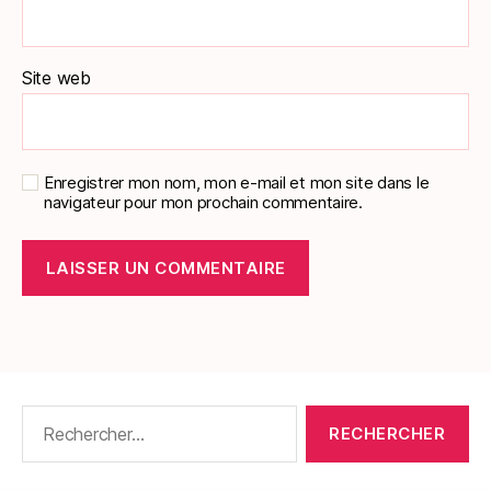
Site web
Enregistrer mon nom, mon e-mail et mon site dans le
navigateur pour mon prochain commentaire.
Rechercher :