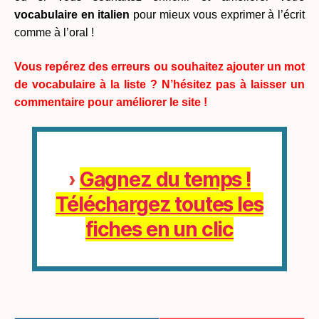
vocabulaire en italien
pour mieux vous exprimer à l’écrit
comme à l’oral !
Vous repérez des erreurs ou souhaitez ajouter un mot
de vocabulaire à la liste ? N’hésitez pas à laisser un
commentaire pour améliorer le site !
›
Gagnez du temps !
Téléchargez toutes les
fiches en un clic