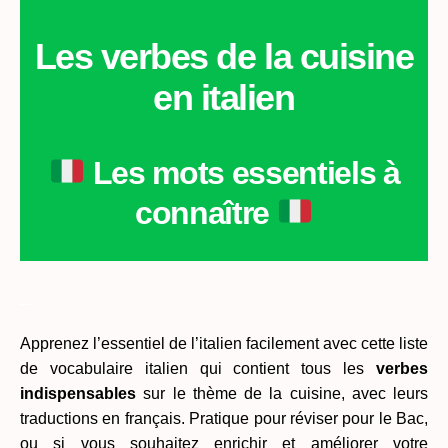
Les verbes de la cuisine
en italien
Les mots essentiels à
connaître
_
Apprenez l’essentiel de l’italien facilement avec cette liste
de vocabulaire italien qui contient tous les
verbes
indispensables
sur le thème de la cuisine, avec leurs
traductions en français. Pratique pour réviser pour le Bac,
ou si vous souhaitez enrichir et améliorer votre