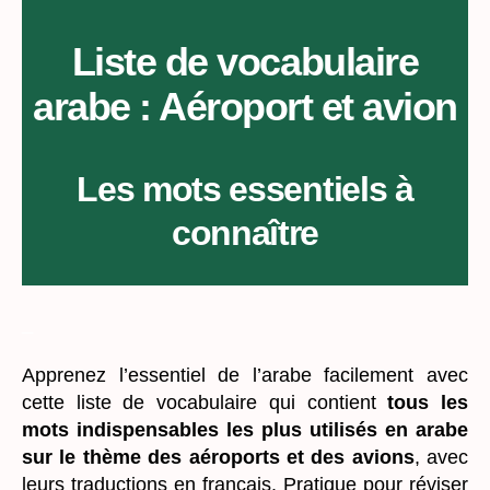
Liste de vocabulaire
arabe : Aéroport et avion
Les mots essentiels à
connaître
_
Apprenez l’essentiel de l’arabe facilement avec
cette liste de vocabulaire qui contient
tous les
mots indispensables les plus utilisés en arabe
sur le thème des aéroports et des avions
, avec
leurs traductions en français. Pratique pour réviser