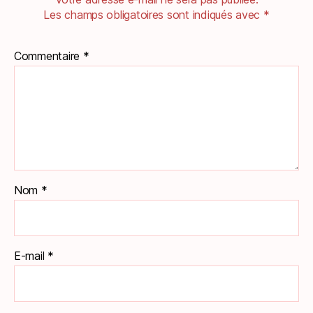
Les champs obligatoires sont indiqués avec
*
Commentaire
*
Nom
*
E-mail
*