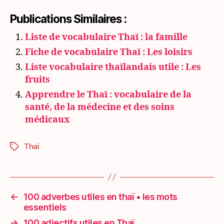
Publications Similaires :
Liste de vocabulaire Thaï : la famille
Fiche de vocabulaire Thaï : Les loisirs
Liste vocabulaire thaïlandais utile : Les
fruits
Apprendre le Thaï : vocabulaire de la
santé, de la médecine et des soins
médicaux
Thaï
Étiquettes
←
100 adverbes utiles en thaï • les mots
essentiels
→
100 adjectifs utiles en Thaï