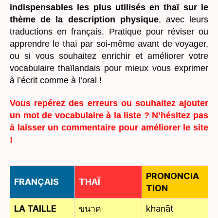
indispensables les plus utilisés en thaï sur le
thème de la description physique
, avec leurs
traductions en français. Pratique pour réviser ou
apprendre le thaï par soi-même avant de voyager,
ou si vous souhaitez enrichir et améliorer votre
vocabulaire thaïlandais pour mieux vous exprimer
à l’écrit comme à l’oral !
Vous repérez des erreurs ou souhaitez ajouter
un mot de vocabulaire à la liste ? N’hésitez pas
à laisser un commentaire pour améliorer le site
!
PRONONCIA
FRANÇAIS
THAÏ
TION
LA TAILLE
ขนาด
khanāt