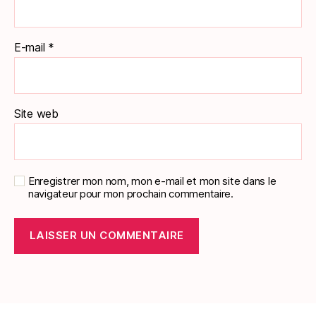
E-mail
*
Site web
Enregistrer mon nom, mon e-mail et mon site dans le
navigateur pour mon prochain commentaire.