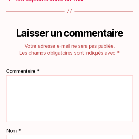
Laisser un commentaire
Votre adresse e-mail ne sera pas publiée.
Les champs obligatoires sont indiqués avec
*
Commentaire
*
Nom
*