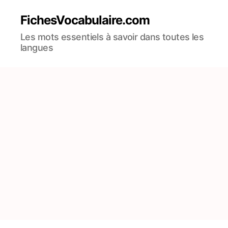
FichesVocabulaire.com
Les mots essentiels à savoir dans toutes les
langues