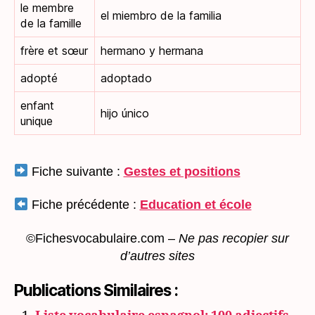
le membre
el miembro de la familia
de la famille
frère et sœur
hermano y hermana
adopté
adoptado
enfant
hijo único
unique
Fiche suivante :
Gestes et positions
Fiche précédente :
Education et école
©Fichesvocabulaire.com –
Ne pas recopier sur
d’autres sites
Publications Similaires :