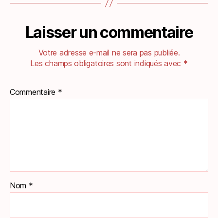
Laisser un commentaire
Votre adresse e-mail ne sera pas publiée.
Les champs obligatoires sont indiqués avec
*
Commentaire
*
Nom
*