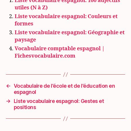
Liste vocabulaire espagnol: 100 adjectifs
utiles (N à Z)
Liste vocabulaire espagnol: Couleurs et
formes
Liste vocabulaire espagnol: Géographie et
paysage
Vocabulaire comptable espagnol |
Fichesvocabulaire.com
←
Vocabulaire de l’école et de l’éducation en
espagnol
→
Liste vocabulaire espagnol: Gestes et
positions