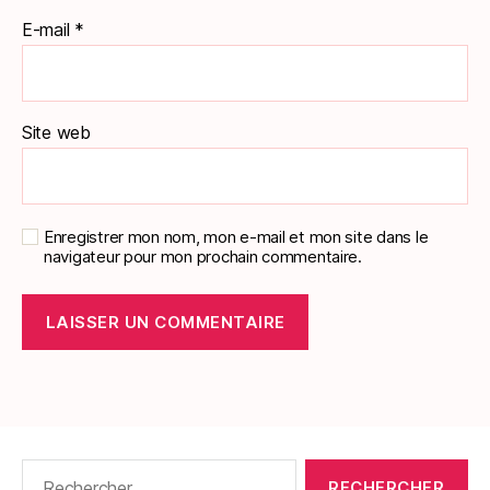
E-mail
*
Site web
Enregistrer mon nom, mon e-mail et mon site dans le
navigateur pour mon prochain commentaire.
Rechercher :