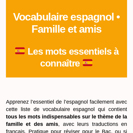
Vocabulaire espagnol •
Famille et amis
Les mots essentiels à
connaître
_
Apprenez l’essentiel de l’espagnol facilement avec
cette liste de vocabulaire espagnol qui contient
tous les mots indispensables sur le thème de la
famille et des amis
, avec leurs traductions en
français. Pratique pour réviser pour le Bac, ou si