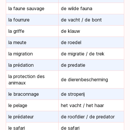
la faune sauvage
de wilde fauna
la fourrure
de vacht / de bont
la griffe
de klauw
la meute
de roedel
la migration
de migratie / de trek
la prédation
de predatie
la protection des
de dierenbescherming
animaux
le braconnage
de stroperij
le pelage
het vacht / het haar
le prédateur
de roofdier / de predator
le safari
de safari