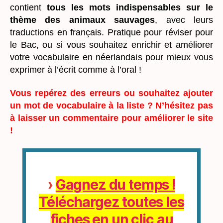
contient
tous les mots indispensables sur le
thème des animaux sauvages
, avec leurs
traductions en français. Pratique pour réviser pour
le Bac, ou si vous souhaitez enrichir et améliorer
votre vocabulaire en néerlandais pour mieux vous
exprimer à l’écrit comme à l’oral !
Vous repérez des erreurs ou souhaitez ajouter
un mot de vocabulaire à la liste ? N’hésitez pas
à laisser un commentaire pour améliorer le site
!
›
Gagnez du temps !
Téléchargez toutes les
fiches en un clic au