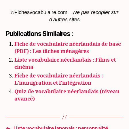
©Fichesvocabulaire.com –
Ne pas recopier sur
d’autres sites
Publications Similaires :
Fiche de vocabulaire néerlandais de base
(PDF) : Les tâches ménagères
Liste vocabulaire néerlandais : Films et
cinéma
Fiche de vocabulaire néerlandais :
L’immigration et l’intégration
Quiz de vocabulaire néerlandais (niveau
avancé)
←
Liste vocabulaire japonais : personnalité,