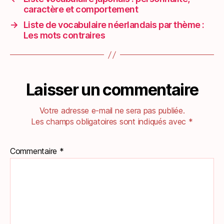
caractère et comportement
→
Liste de vocabulaire néerlandais par thème :
Les mots contraires
Laisser un commentaire
Votre adresse e-mail ne sera pas publiée.
Les champs obligatoires sont indiqués avec
*
Commentaire
*