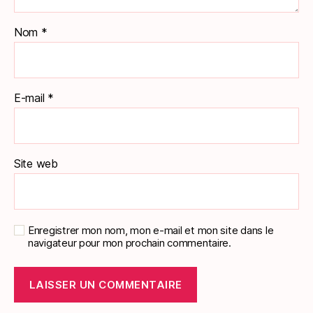
Nom
*
E-mail
*
Site web
Enregistrer mon nom, mon e-mail et mon site dans le
navigateur pour mon prochain commentaire.