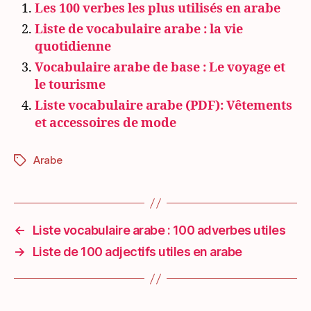
Les 100 verbes les plus utilisés en arabe
Liste de vocabulaire arabe : la vie
quotidienne
Vocabulaire arabe de base : Le voyage et
le tourisme
Liste vocabulaire arabe (PDF): Vêtements
et accessoires de mode
Arabe
Étiquettes
←
Liste vocabulaire arabe : 100 adverbes utiles
→
Liste de 100 adjectifs utiles en arabe