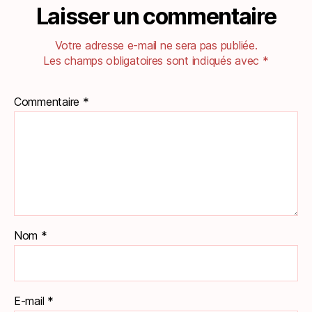
Laisser un commentaire
Votre adresse e-mail ne sera pas publiée.
Les champs obligatoires sont indiqués avec
*
Commentaire
*
Nom
*
E-mail
*