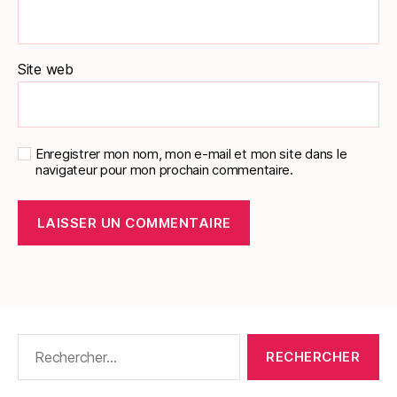
Site web
Enregistrer mon nom, mon e-mail et mon site dans le
navigateur pour mon prochain commentaire.
Rechercher :