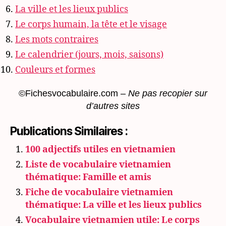
La ville et les lieux publics
Le corps humain, la tête et le visage
Les mots contraires
Le calendrier (jours, mois, saisons)
Couleurs et formes
©Fichesvocabulaire.com –
Ne pas recopier sur
d’autres sites
Publications Similaires :
100 adjectifs utiles en vietnamien
Liste de vocabulaire vietnamien
thématique: Famille et amis
Fiche de vocabulaire vietnamien
thématique: La ville et les lieux publics
Vocabulaire vietnamien utile: Le corps