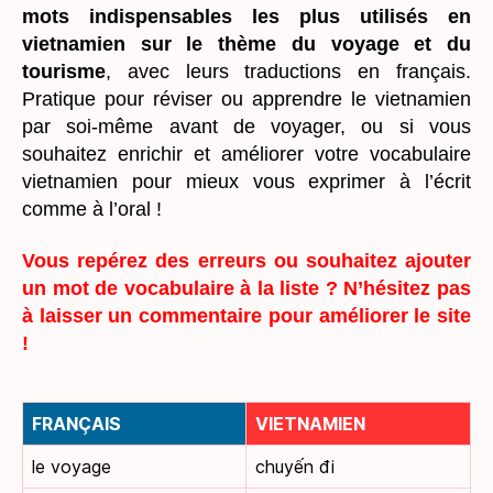
mots indispensables les plus utilisés en
vietnamien sur le thème du voyage et du
tourisme
, avec leurs traductions en français.
Pratique pour réviser ou apprendre le vietnamien
par soi-même avant de voyager, ou si vous
souhaitez enrichir et améliorer votre vocabulaire
vietnamien pour mieux vous exprimer à l’écrit
comme à l’oral !
Vous repérez des erreurs ou souhaitez ajouter
un mot de vocabulaire à la liste ? N’hésitez pas
à laisser un commentaire pour améliorer le site
!
FRANÇAIS
VIETNAMIEN
le voyage
chuyến đi