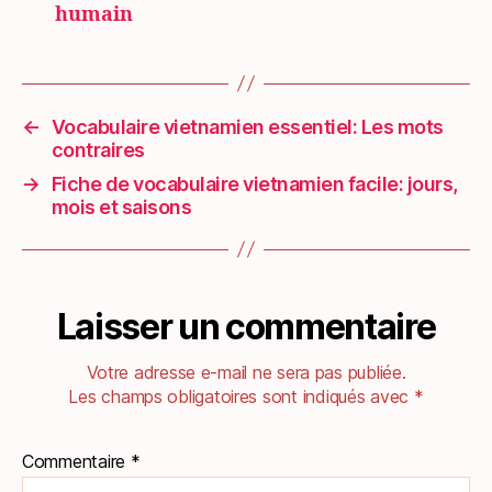
humain
←
Vocabulaire vietnamien essentiel: Les mots
contraires
→
Fiche de vocabulaire vietnamien facile: jours,
mois et saisons
Laisser un commentaire
Votre adresse e-mail ne sera pas publiée.
Les champs obligatoires sont indiqués avec
*
Commentaire
*