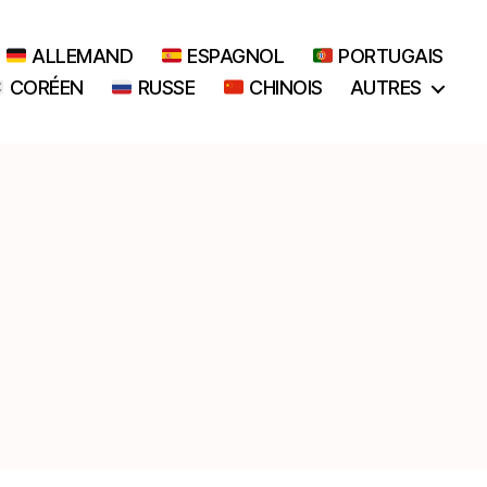
ALLEMAND
ESPAGNOL
PORTUGAIS
CORÉEN
RUSSE
CHINOIS
AUTRES