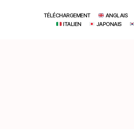
TÉLÉCHARGEMENT
ANGLAIS
ITALIEN
JAPONAIS