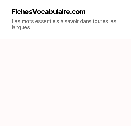
FichesVocabulaire.com
Les mots essentiels à savoir dans toutes les
langues