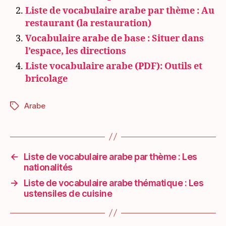
Liste de vocabulaire arabe par thème : Au
restaurant (la restauration)
Vocabulaire arabe de base : Situer dans
l’espace, les directions
Liste vocabulaire arabe (PDF): Outils et
bricolage
Arabe
Étiquettes
←
Liste de vocabulaire arabe par thème : Les
nationalités
→
Liste de vocabulaire arabe thématique : Les
ustensiles de cuisine