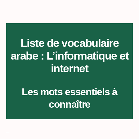
Liste de vocabulaire
arabe : L’informatique et
internet
Les mots essentiels à
connaître
_