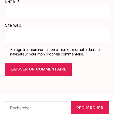
E-mail
*
Site web
Enregistrer mon nom, mon e-mail et mon site dans le
navigateur pour mon prochain commentaire.
Rechercher :