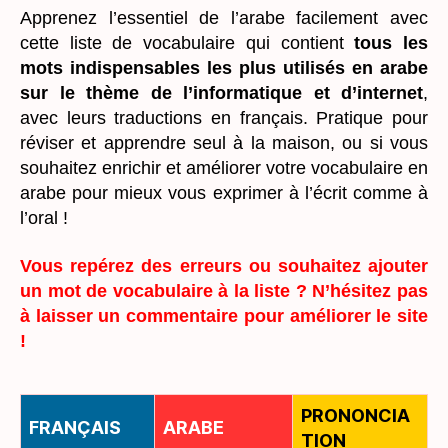
Apprenez l’essentiel de l’arabe facilement avec
cette liste de vocabulaire qui contient
tous les
mots indispensables les plus utilisés en arabe
sur le thème de l’informatique et d’internet
,
avec leurs traductions en français. Pratique pour
réviser et apprendre seul à la maison, ou si vous
souhaitez enrichir et améliorer votre vocabulaire en
arabe pour mieux vous exprimer à l’écrit comme à
l’oral !
Vous repérez des erreurs ou souhaitez ajouter
un mot de vocabulaire à la liste ? N’hésitez pas
à laisser un commentaire pour améliorer le site
!
PRONONCIA
FRANÇAIS
ARABE
TION