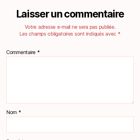
Laisser un commentaire
Votre adresse e-mail ne sera pas publiée.
Les champs obligatoires sont indiqués avec
*
Commentaire
*
Nom
*