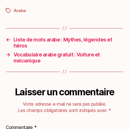
Arabe
Étiquettes
←
Liste de mots arabe : Mythes, légendes et
héros
→
Vocabulaire arabe gratuit : Voiture et
mécanique
Laisser un commentaire
Votre adresse e-mail ne sera pas publiée.
Les champs obligatoires sont indiqués avec
*
Commentaire
*