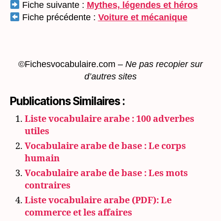
Fiche suivante :
Mythes, légendes et héros
Fiche précédente :
Voiture et mécanique
©Fichesvocabulaire.com
–
Ne pas recopier sur
d’autres sites
Publications Similaires :
Liste vocabulaire arabe : 100 adverbes
utiles
Vocabulaire arabe de base : Le corps
humain
Vocabulaire arabe de base : Les mots
contraires
Liste vocabulaire arabe (PDF): Le
commerce et les affaires