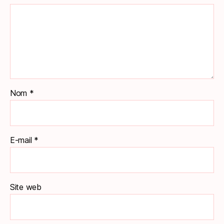
Nom
*
E-mail
*
Site web