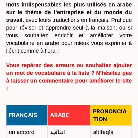
mots indispensables les plus utilisés en arabe
sur le thème de l’entreprise et du monde du
travail
, avec leurs traductions en français. Pratique
pour réviser et apprendre seul à la maison, ou si
vous souhaitez enrichir et améliorer votre
vocabulaire en arabe pour mieux vous exprimer à
l’écrit comme à l’oral !
Vous repérez des erreurs ou souhaitez ajouter
un mot de vocabulaire à la liste ? N’hésitez pas
à laisser un commentaire pour améliorer le site
!
PRONONCIA
FRANÇAIS
ARABE
TION
un accord
اتفاقية
aitifaqia