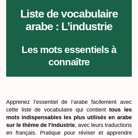
L’industrie
Liste de vocabulaire
arabe : L’industrie
Les mots essentiels à
connaître
_
Apprenez l’essentiel de l’arabe facilement avec
cette liste de vocabulaire qui contient
tous les
mots indispensables les plus utilisés en arabe
sur le thème de l’industrie
, avec leurs traductions
en français. Pratique pour réviser et apprendre